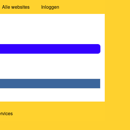
Alle websites
Inloggen
ervices